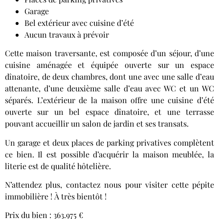
Garage
Bel extérieur avec cuisine d’été
Aucun travaux à prévoir
Cette maison traversante, est composée d’un séjour, d’une
cuisine aménagée et équipée ouverte sur un espace
dînatoire, de deux chambres, dont une avec une salle d’eau
attenante, d’une deuxième salle d’eau avec WC et un WC
séparés. L’extérieur de la maison offre une cuisine d’été
ouverte sur un bel espace dînatoire, et une terrasse
pouvant accueillir un salon de jardin et ses transats.
Un garage et deux places de parking privatives complètent
ce bien. Il est possible d’acquérir la maison meublée, la
literie est de qualité hôtelière.
N’attendez plus, contactez nous pour visiter cette pépite
immobilière ! À très bientôt !
Prix du bien : 363.975 €