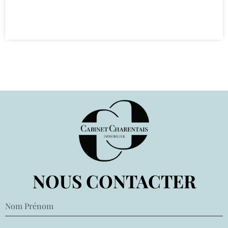
NOUS CONTACTER